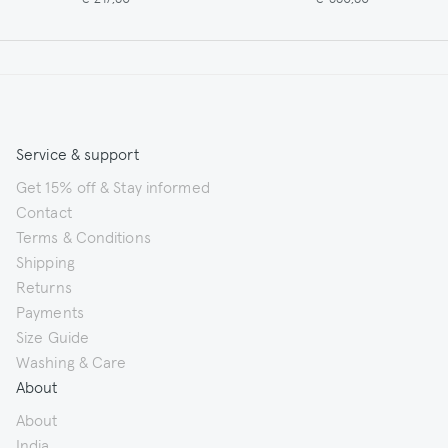
Service & support
Get 15% off & Stay informed
Contact
Terms & Conditions
Shipping
Returns
Payments
Size Guide
Washing & Care
About
About
India