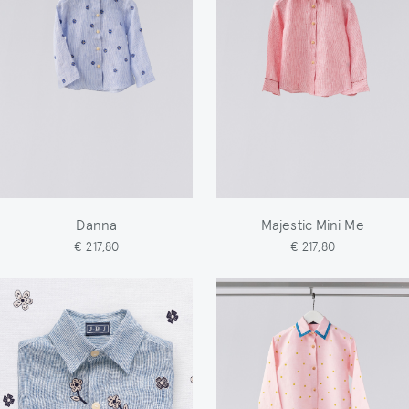
Danna
Majestic Mini Me
€ 217,80
€ 217,80